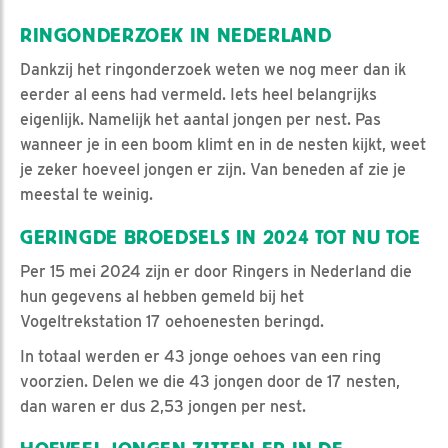
RINGONDERZOEK IN NEDERLAND
Dankzij het ringonderzoek weten we nog meer dan ik
eerder al eens had vermeld. Iets heel belangrijks
eigenlijk. Namelijk het aantal jongen per nest. Pas
wanneer je in een boom klimt en in de nesten kijkt, weet
je zeker hoeveel jongen er zijn. Van beneden af zie je
meestal te weinig.
GERINGDE BROEDSELS IN 2024 TOT NU TOE
Per 15 mei 2024 zijn er door Ringers in Nederland die
hun gegevens al hebben gemeld bij het
Vogeltrekstation 17 oehoenesten beringd.
In totaal werden er 43 jonge oehoes van een ring
voorzien. Delen we die 43 jongen door de 17 nesten,
dan waren er dus 2,53 jongen per nest.