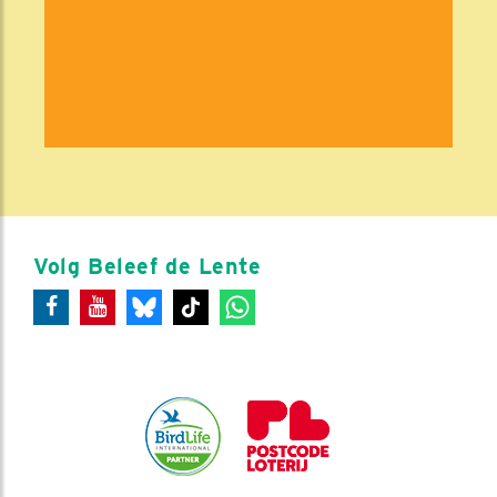
Volg Beleef de Lente