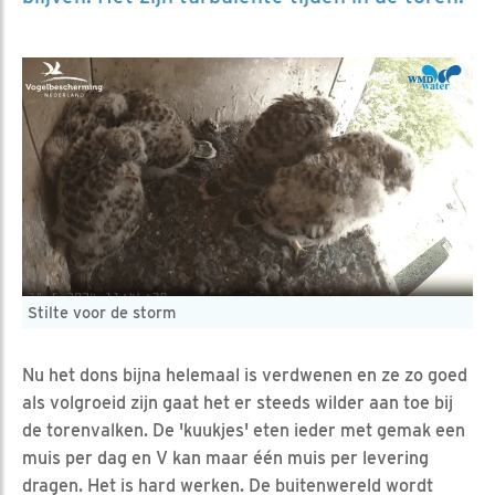
Stilte voor de storm
Nu het dons bijna helemaal is verdwenen en ze zo goed
als volgroeid zijn gaat het er steeds wilder aan toe bij
de torenvalken. De 'kuukjes' eten ieder met gemak een
muis per dag en V kan maar één muis per levering
dragen. Het is hard werken. De buitenwereld wordt