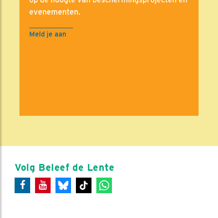
evenementen.
Meld je aan
Volg Beleef de Lente