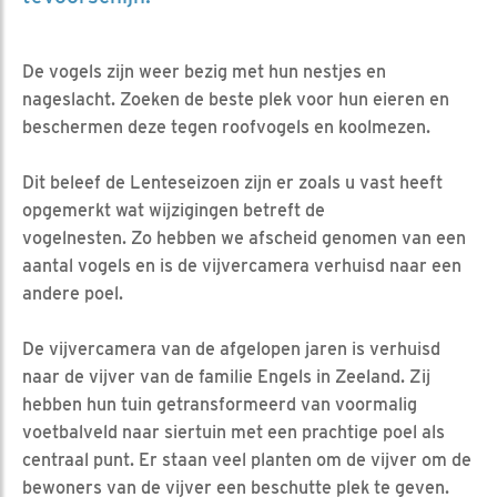
De vogels zijn weer bezig met hun nestjes en
nageslacht. Zoeken de beste plek voor hun eieren en
beschermen deze tegen roofvogels en koolmezen.
Dit beleef de Lenteseizoen zijn er zoals u vast heeft
opgemerkt wat wijzigingen betreft de
vogelnesten. Zo hebben we afscheid genomen van een
aantal vogels en is de vijvercamera verhuisd naar een
andere poel.
De vijvercamera van de afgelopen jaren is verhuisd
naar de vijver van de familie Engels in Zeeland. Zij
hebben hun tuin getransformeerd van voormalig
voetbalveld naar siertuin met een prachtige poel als
centraal punt. Er staan veel planten om de vijver om de
bewoners van de vijver een beschutte plek te geven.