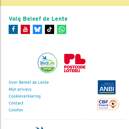
Volg Beleef de Lente
Over Beleef de Lente
Mijn privacy
Cookieverklaring
Contact
Colofon