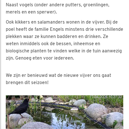
Naast vogels (onder andere putters, groenlingen,
merels en een sperwer).
Ook kikkers en salamanders wonen in de vijver. Bij de
poel heeft de familie Engels minstens drie verschillende
plekken waar ze kunnen badderen en drinken. Ze
weten inmiddels ook de bessen, inheemse en
biologische planten te vinden welke in de tuin aanwezig
zijn. Genoeg eten voor iedereen.
We zijn er benieuwd wat de nieuwe vijver ons gaat
brengen dit seizoen!