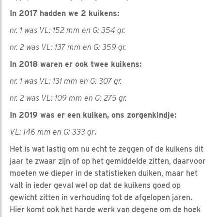
In 2017 hadden we 2 kuikens:
nr. 1 was VL: 152 mm en G: 354 gr.
nr. 2 was VL: 137 mm en G: 359 gr.
In 2018 waren er ook twee kuikens:
nr. 1 was VL: 131 mm en G: 307 gr.
nr. 2 was VL: 109 mm en G: 275 gr.
In 2019 was er een kuiken, ons zorgenkindje:
VL: 146 mm en G: 333 gr
.
Het is wat lastig om nu echt te zeggen of de kuikens dit
jaar te zwaar zijn of op het gemiddelde zitten, daarvoor
moeten we dieper in de statistieken duiken, maar het
valt in ieder geval wel op dat de kuikens goed op
gewicht zitten in verhouding tot de afgelopen jaren.
Hier komt ook het harde werk van degene om de hoek