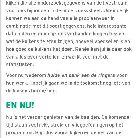
kijken die alle onderzoeksgegevens van de livestream
voor ons bijhouden in de onderzoekssheet. Uiteindelijk
kunnen we aan de hand van alle prooiaanvoer in
combinatie met dit soort gegevens, hele interessante
data halen en mogelijk ook verbanden leggen tussen
wat de kuikens te eten krijgen, hoeveel voedsel er is en
hoe goed de kuikens het doen. Renée kan jullie daar ook
van alles over vertellen, zij werkt veel met de
statistieken.
Voor nu wederom
hulde en dank aan de ringers
voor
hun werk. Hopelijk gaan we in de toekomst nog iets van
de kuikens horen/zien.
EN NU?
Nu is het verder genieten van de beelden. De komende
tijd staan veel rek-, strek- en vliegoefeningen op het
programma. Blijf dus vooral kijken en geniet van de