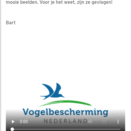
mooie beelden. Voor je het weet, zijn ze gevlogen!
Bart