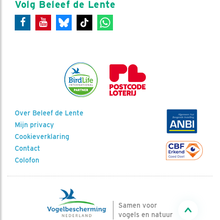
Volg Beleef de Lente
Over Beleef de Lente
Mijn privacy
Cookieverklaring
Contact
Colofon
Samen voor
vogels en natuur