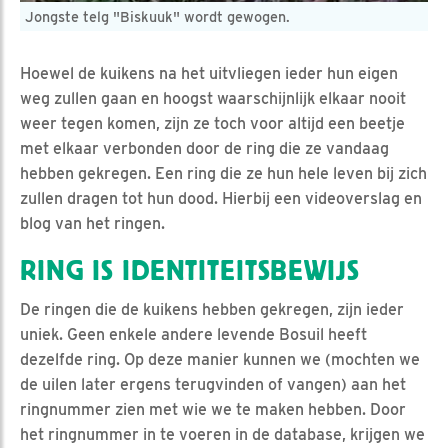
Jongste telg "Biskuuk" wordt gewogen.
Hoewel de kuikens na het uitvliegen ieder hun eigen
weg zullen gaan en hoogst waarschijnlijk elkaar nooit
weer tegen komen, zijn ze toch voor altijd een beetje
met elkaar verbonden door de ring die ze vandaag
hebben gekregen. Een ring die ze hun hele leven bij zich
zullen dragen tot hun dood. Hierbij een videoverslag en
blog van het ringen.
RING IS IDENTITEITSBEWIJS
De ringen die de kuikens hebben gekregen, zijn ieder
uniek. Geen enkele andere levende Bosuil heeft
dezelfde ring. Op deze manier kunnen we (mochten we
de uilen later ergens terugvinden of vangen) aan het
ringnummer zien met wie we te maken hebben. Door
het ringnummer in te voeren in de database, krijgen we