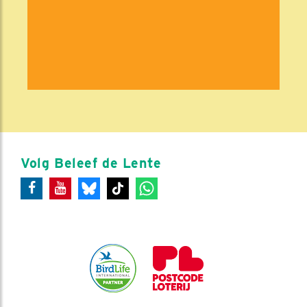
Volg Beleef de Lente