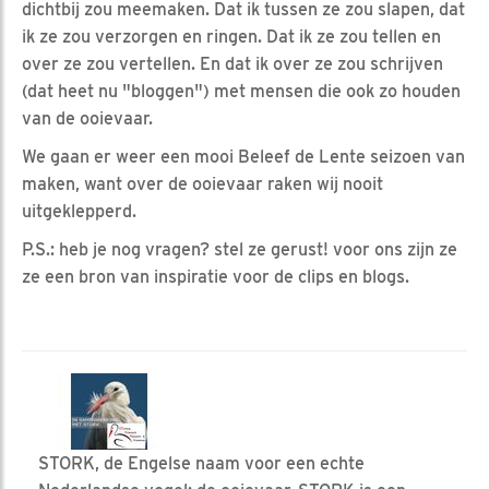
dichtbij zou meemaken. Dat ik tussen ze zou slapen, dat
ik ze zou verzorgen en ringen. Dat ik ze zou tellen en
over ze zou vertellen. En dat ik over ze zou schrijven
(dat heet nu "bloggen") met mensen die ook zo houden
van de ooievaar.
We gaan er weer een mooi Beleef de Lente seizoen van
maken, want over de ooievaar raken wij nooit
uitgeklepperd.
P.S.: heb je nog vragen? stel ze gerust! voor ons zijn ze
ze een bron van inspiratie voor de clips en blogs.
STORK, de Engelse naam voor een echte