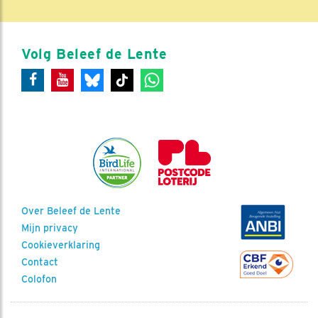
Volg Beleef de Lente
Over Beleef de Lente
Mijn privacy
Cookieverklaring
Contact
Colofon