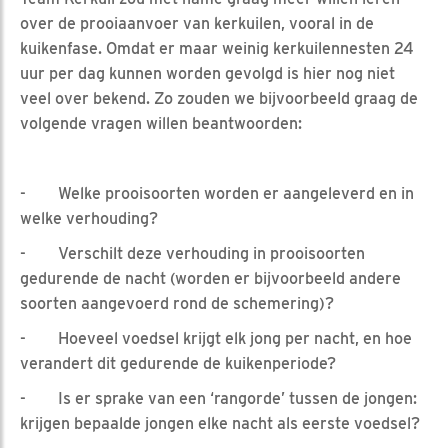
over de prooiaanvoer van kerkuilen, vooral in de
kuikenfase. Omdat er maar weinig kerkuilennesten 24
uur per dag kunnen worden gevolgd is hier nog niet
veel over bekend. Zo zouden we bijvoorbeeld graag de
volgende vragen willen beantwoorden:
- Welke prooisoorten worden er aangeleverd en in
welke verhouding?
- Verschilt deze verhouding in prooisoorten
gedurende de nacht (worden er bijvoorbeeld andere
soorten aangevoerd rond de schemering)?
- Hoeveel voedsel krijgt elk jong per nacht, en hoe
verandert dit gedurende de kuikenperiode?
- Is er sprake van een ‘rangorde’ tussen de jongen:
krijgen bepaalde jongen elke nacht als eerste voedsel?