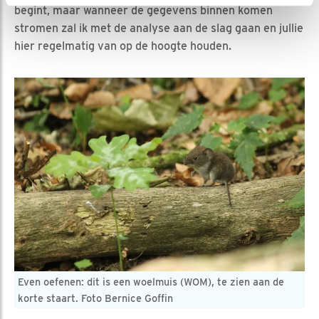
begint, maar wanneer de gegevens binnen komen
stromen zal ik met de analyse aan de slag gaan en jullie
hier regelmatig van op de hoogte houden.
Even oefenen: dit is een woelmuis (WOM), te zien aan de
korte staart. Foto Bernice Goffin