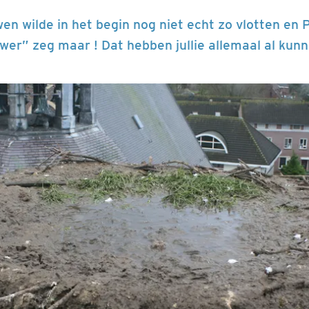
en wilde in het begin nog niet echt zo vlotten en P
er” zeg maar ! Dat hebben jullie allemaal al kunn