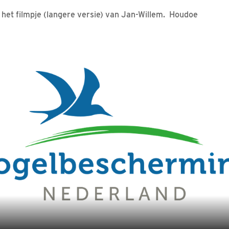
 het filmpje (langere versie) van Jan-Willem. Houdoe