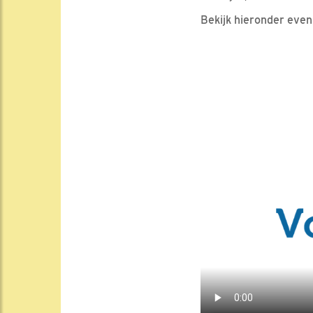
Bekijk hieronder even