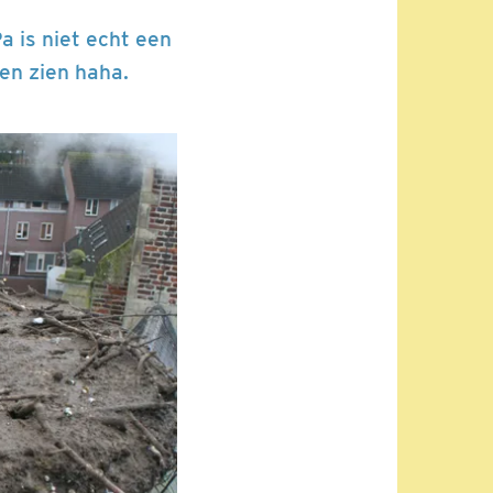
a is niet echt een
en zien haha.