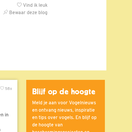
Vind ik leuk
Bewaar deze blog
58x
Blijf op de hoogte
Meld je aan voor Vogelnieuws
en ontvang nieuws, inspiratie
n in
en tips over vogels. En blijf op
de hoogte van
n