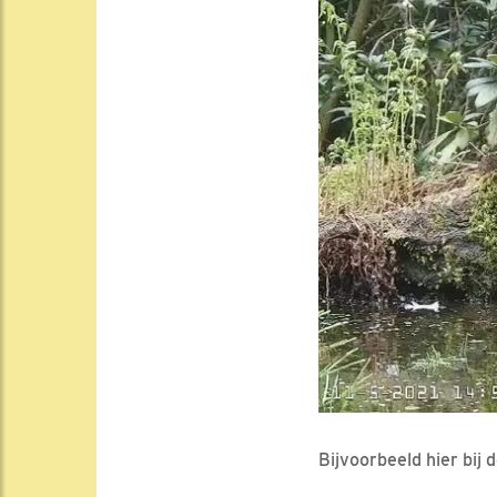
Bijvoorbeeld hier bij 