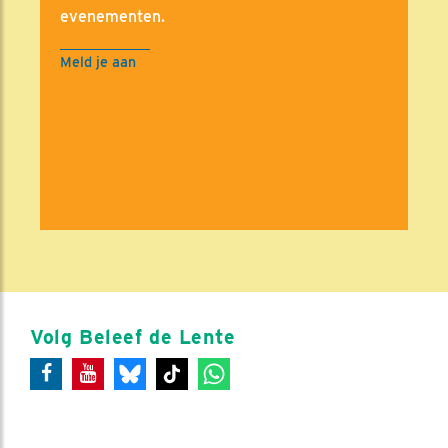
evenementen.
Meld je aan
Volg Beleef de Lente