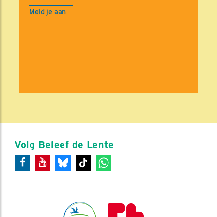
Meld je aan
Volg Beleef de Lente