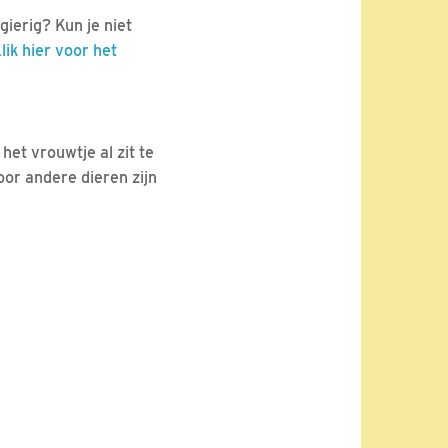
gierig? Kun je niet
lik hier voor het
et vrouwtje al zit te
or andere dieren zijn