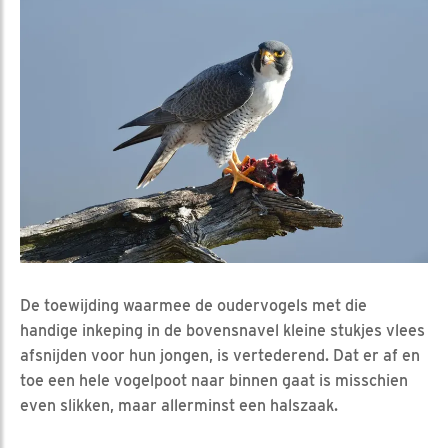
De toewijding waarmee de oudervogels met die
handige inkeping in de bovensnavel kleine stukjes vlees
afsnijden voor hun jongen, is vertederend. Dat er af en
toe een hele vogelpoot naar binnen gaat is misschien
even slikken, maar allerminst een halszaak.