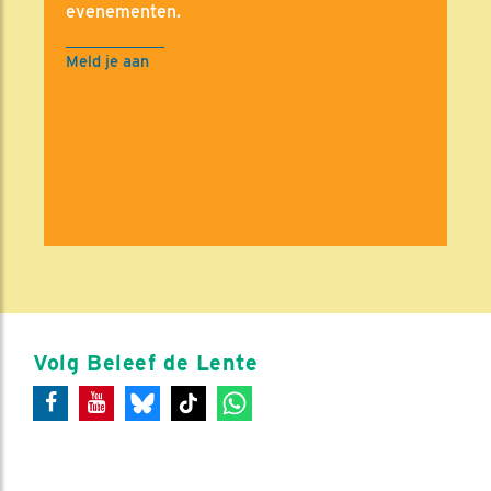
evenementen.
Meld je aan
Volg Beleef de Lente