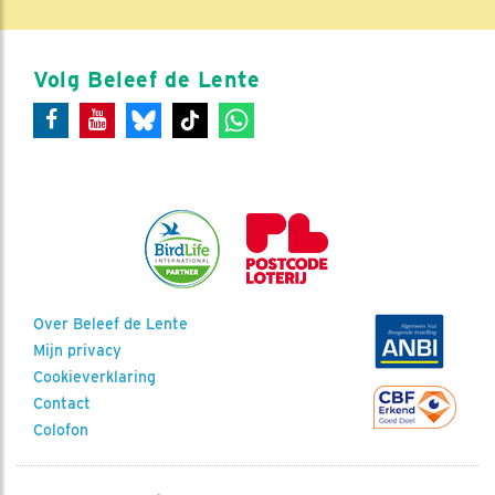
Volg Beleef de Lente
Over Beleef de Lente
Mijn privacy
Cookieverklaring
Contact
Colofon