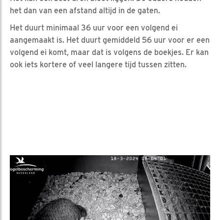
het dan van een afstand altijd in de gaten.
Het duurt minimaal 36 uur voor een volgend ei
aangemaakt is. Het duurt gemiddeld 56 uur voor er een
volgend ei komt, maar dat is volgens de boekjes. Er kan
ook iets kortere of veel langere tijd tussen zitten.