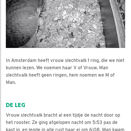
In Amsterdam heeft vrouw slechtvalk 1 ring, die we niet
kunnen lezen. We noemen haar V of Vrouw. Man
slechtvalk heeft geen ringen, hem noemen we M of
Man.
DE LEG
Vrouw slechtvalk bracht al een tijdje de nacht door op
het rooster. Ze ging afgelopen nacht om 5:53 pas de
kast in, en legde in alle rust haar ei om 6:08. Man kwam