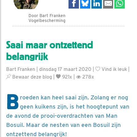
Door Bart Franken
Vogelbescherming
Saai maar ontzettend
belangrijk
Bart Franken | dinsdag 17 maart 2020 |
Vind ik leuk
|
Bewaar deze blog
|
921x |
278x
B
roeden kan heel saai zijn. Zolang er nog
geen kuikens zijn, is het hoogtepunt van
de avond de prooi-overdrachten van Man
Bosuil. Maar de nesten van een Bosuil zijn
ontzettend belangrijk!