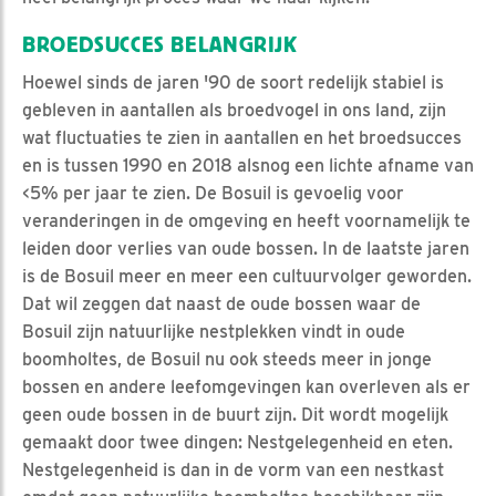
BROEDSUCCES BELANGRIJK
Hoewel sinds de jaren '90 de soort redelijk stabiel is
gebleven in aantallen als broedvogel in ons land, zijn
wat fluctuaties te zien in aantallen en het broedsucces
en is tussen 1990 en 2018 alsnog een lichte afname van
<5% per jaar te zien. De Bosuil is gevoelig voor
veranderingen in de omgeving en heeft voornamelijk te
leiden door verlies van oude bossen. In de laatste jaren
is de Bosuil meer en meer een cultuurvolger geworden.
Dat wil zeggen dat naast de oude bossen waar de
Bosuil zijn natuurlijke nestplekken vindt in oude
boomholtes, de Bosuil nu ook steeds meer in jonge
bossen en andere leefomgevingen kan overleven als er
geen oude bossen in de buurt zijn. Dit wordt mogelijk
gemaakt door twee dingen: Nestgelegenheid en eten.
Nestgelegenheid is dan in de vorm van een nestkast