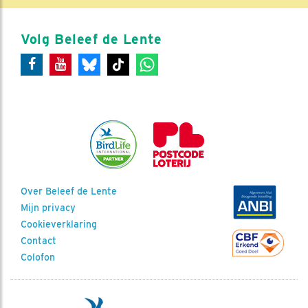
Volg Beleef de Lente
Over Beleef de Lente
Mijn privacy
Cookieverklaring
Contact
Colofon