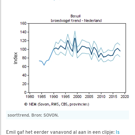
soorttrend. Bron: SOVON.
Emil gaf het eerder vanavond al aan in een clipje:
Is