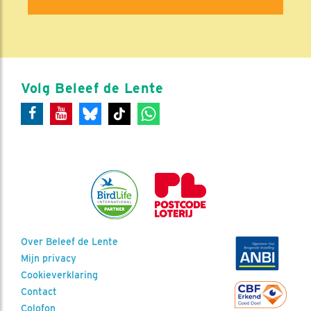
Volg Beleef de Lente
Over Beleef de Lente
Mijn privacy
Cookieverklaring
Contact
Colofon