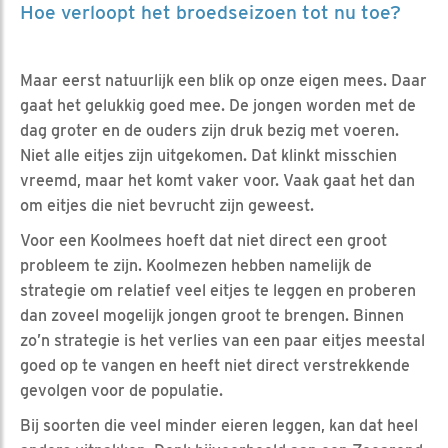
Hoe verloopt het broedseizoen tot nu toe?
Maar eerst natuurlijk een blik op onze eigen mees. Daar
gaat het gelukkig goed mee. De jongen worden met de
dag groter en de ouders zijn druk bezig met voeren.
Niet alle eitjes zijn uitgekomen. Dat klinkt misschien
vreemd, maar het komt vaker voor. Vaak gaat het dan
om eitjes die niet bevrucht zijn geweest.
Voor een Koolmees hoeft dat niet direct een groot
probleem te zijn. Koolmezen hebben namelijk de
strategie om relatief veel eitjes te leggen en proberen
dan zoveel mogelijk jongen groot te brengen. Binnen
zo’n strategie is het verlies van een paar eitjes meestal
goed op te vangen en heeft niet direct verstrekkende
gevolgen voor de populatie.
Bij soorten die veel minder eieren leggen, kan dat heel