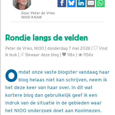
Door Peter de Vries
NIOO-KNAW
Rondje langs de velden
Peter de Vries, NIOO | donderdag 7 mei 2026 |
Vind
ik leuk
|
Bewaar deze blog
|
118x |
1156x
O
mdat onze vaste blogster vandaag haar
blog helaas niet kan schrijven, neem ik
het deze keer van haar over. In dit wat
kortere blog dan gebruikelijk geef ik een
indruk van de situatie in de gebieden waar
het NIOO onderzoek doet aan Koolmezen.