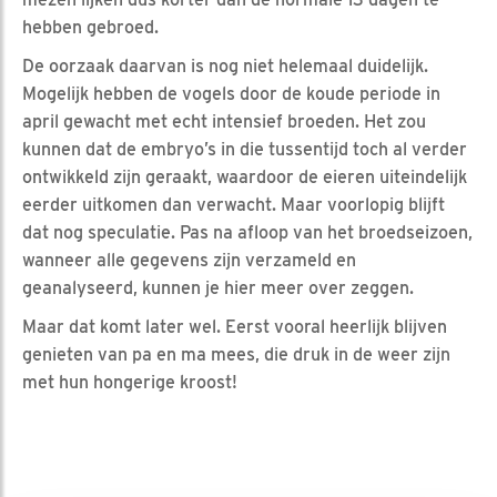
hebben gebroed.
De oorzaak daarvan is nog niet helemaal duidelijk.
Mogelijk hebben de vogels door de koude periode in
april gewacht met echt intensief broeden. Het zou
kunnen dat de embryo’s in die tussentijd toch al verder
ontwikkeld zijn geraakt, waardoor de eieren uiteindelijk
eerder uitkomen dan verwacht. Maar voorlopig blijft
dat nog speculatie. Pas na afloop van het broedseizoen,
wanneer alle gegevens zijn verzameld en
geanalyseerd, kunnen je hier meer over zeggen.
Maar dat komt later wel. Eerst vooral heerlijk blijven
genieten van pa en ma mees, die druk in de weer zijn
met hun hongerige kroost!