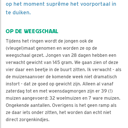
op het moment suprême het voorportaal in
te duiken.
OP DE WEEGSCHAAL
Tijdens het ringen wordt de jongen ook de
(vleugel)maat genomen en worden ze op de
weegschaal gezet. Jongen van 28 dagen hebben een
verwacht gewicht van 145 gram. We gaan zien of deze
vier daar een beetje in de buurt zitten. Ik verwacht - als
de muizenaanvoer de komende week niet dramatisch
instort - dat ze goed op gewicht zijn. Alleen al vanaf
zaterdag tot en met woensdagmorgen zijn er 39 (!)
muizen aangevoerd: 32 woelmuizen en 7 ware muizen.
Ongekende aantallen. Overigens is het geen ramp als
ze daar iets onder zitten, het worden dan echt niet
direct zorgenkindjes.