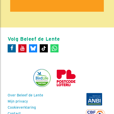
Volg Beleef de Lente
Over Beleef de Lente
Mijn privacy
Cookieverklaring
Contact