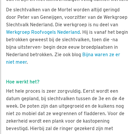
De slechtvalken van de Mortel worden altijd geringd
door Peter van Geneijgen, voorzitter van de Werkgroep
Slechtvalk Nederland. Die werkgroep is nu deel van
Werkgroep Roofvogels Nederland
. Hij is vanaf het begin
betrokken geweest bij de slechtvalken, toen die -na
bijna uitsterven- begin deze eeuw broedplaatsen in
Nederland betrokken. Zie ook blog
Bijna waren ze er
niet meer
.
Hoe werkt het?
Het hele proces is zeer zorgvuldig. Eerst wordt een
datum gepland, bij slechtvalken tussen de 3e en de 4e
week. De poten zijn dan uitgegroeid en de kuikens nog
niet zo mobiel dat ze wegrennen of fladderen. Voor de
zekerheid wordt een plank voor de kastopening
bevestigd. Hierbij zal de ringer gezekerd zijn met