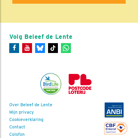
Volg Beleef de Lente
Over Beleef de Lente
Mijn privacy
Cookieverklaring
Contact
Colofon