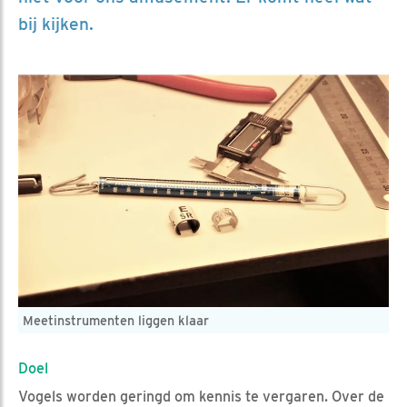
bij kijken.
Meetinstrumenten liggen klaar
Doel
Vogels worden geringd om kennis te vergaren. Over de