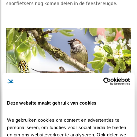
snorfietsers nog komen delen in de feestvreugde.
Deze website maakt gebruik van cookies
We gebruiken cookies om content en advertenties te 
personaliseren, om functies voor social media te bieden 
en om ons websiteverkeer te analyseren. Ook delen we 