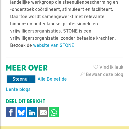
landelijke werkgroep die steenuilenbescherming en
-onderzoek coördineert, stimuleert en faciliteert.
Daartoe wordt samengewerkt met relevante
binnen- en buitenlandse, professionele en
vrijwilligersorganisaties. STONE is een
vrijwilligersorganisatie, zonder betaalde krachten.
Bezoek de
website van STONE
MEER OVER
Vind ik leuk
Bewaar deze blog
Steenuil
Alle Beleef de
Lente blogs
DEEL DIT BERICHT