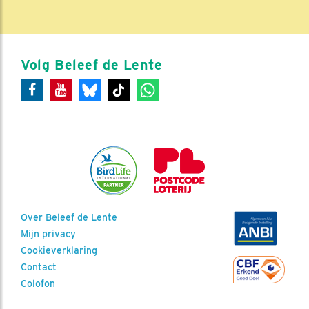
Volg Beleef de Lente
Over Beleef de Lente
Mijn privacy
Cookieverklaring
Contact
Colofon