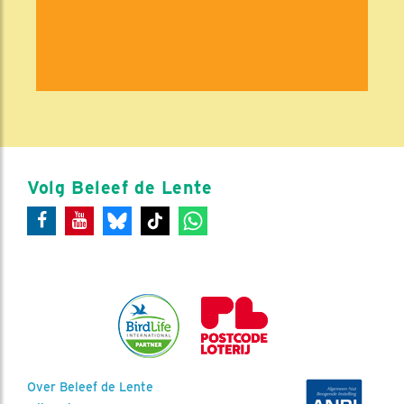
Volg Beleef de Lente
Over Beleef de Lente