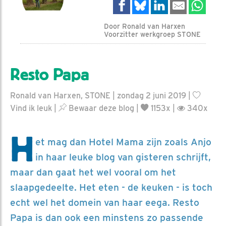
Door Ronald van Harxen
Voorzitter werkgroep STONE
Resto Papa
Ronald van Harxen, STONE | zondag 2 juni 2019 |
Vind ik leuk
|
Bewaar deze blog
|
1153x |
340x
H
et mag dan Hotel Mama zijn zoals Anjo
in haar leuke blog van gisteren schrijft,
maar dan gaat het wel vooral om het
slaapgedeelte. Het eten - de keuken - is toch
echt wel het domein van haar eega. Resto
Papa is dan ook een minstens zo passende