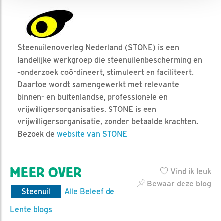
Steenuilenoverleg Nederland (STONE) is een
landelijke werkgroep die steenuilenbescherming en
-onderzoek coördineert, stimuleert en faciliteert.
Daartoe wordt samengewerkt met relevante
binnen- en buitenlandse, professionele en
vrijwilligersorganisaties. STONE is een
vrijwilligersorganisatie, zonder betaalde krachten.
Bezoek de
website van STONE
MEER OVER
Vind ik leuk
Bewaar deze blog
Steenuil
Alle Beleef de
Lente blogs