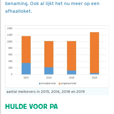
benaming. Ook al lijkt het nu meer op een
afhaalloket.
aantal meikevers in 2015, 2016, 2018 en 2019
HULDE VOOR PA