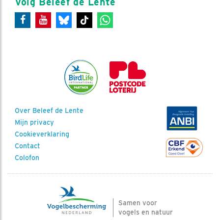
Volg Beleef de Lente
Over Beleef de Lente
Mijn privacy
Cookieverklaring
Contact
Colofon
Samen voor
vogels en natuur