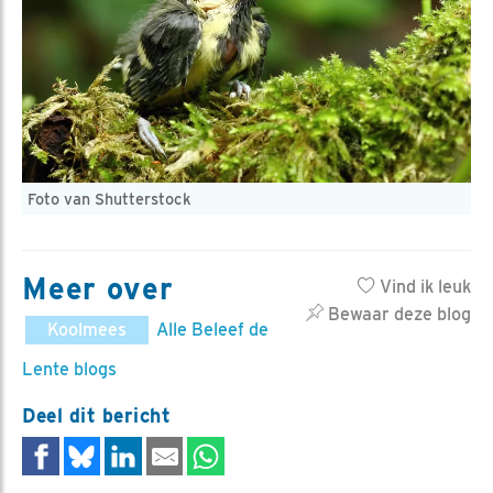
Foto van Shutterstock
Meer over
Vind ik leuk
Bewaar deze blog
Koolmees
Alle Beleef de
Lente blogs
Deel dit bericht