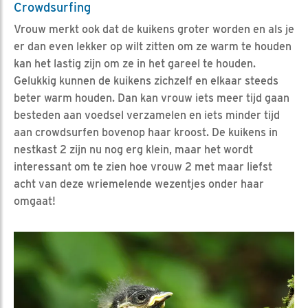
Crowdsurfing
Vrouw merkt ook dat de kuikens groter worden en als je
er dan even lekker op wilt zitten om ze warm te houden
kan het lastig zijn om ze in het gareel te houden.
Gelukkig kunnen de kuikens zichzelf en elkaar steeds
beter warm houden. Dan kan vrouw iets meer tijd gaan
besteden aan voedsel verzamelen en iets minder tijd
aan crowdsurfen bovenop haar kroost. De kuikens in
nestkast 2 zijn nu nog erg klein, maar het wordt
interessant om te zien hoe vrouw 2 met maar liefst
acht van deze wriemelende wezentjes onder haar
omgaat!