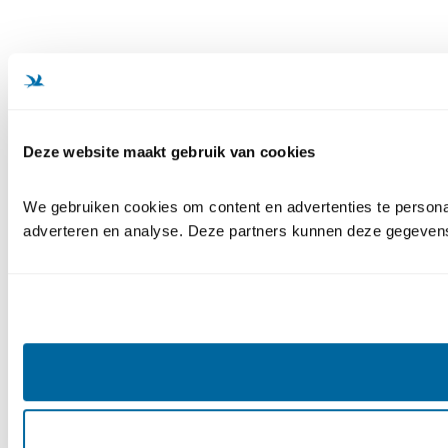
Deze website maakt gebruik van cookies
We gebruiken cookies om content en advertenties te personal
adverteren en analyse. Deze partners kunnen deze gegevens 