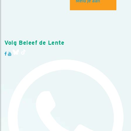
Meld je aan
Volg Beleef de Lente