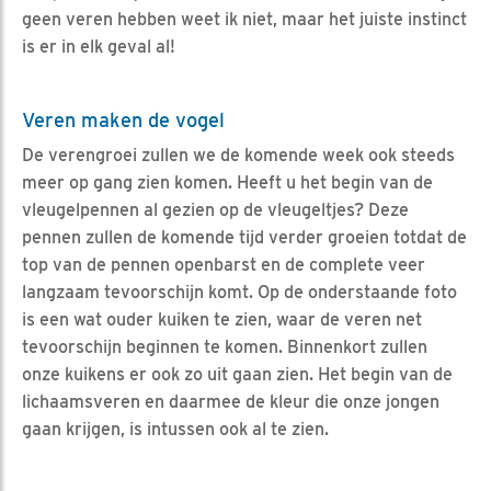
geen veren hebben weet ik niet, maar het juiste instinct
is er in elk geval al!
Veren maken de vogel
De verengroei zullen we de komende week ook steeds
meer op gang zien komen. Heeft u het begin van de
vleugelpennen al gezien op de vleugeltjes? Deze
pennen zullen de komende tijd verder groeien totdat de
top van de pennen openbarst en de complete veer
langzaam tevoorschijn komt. Op de onderstaande foto
is een wat ouder kuiken te zien, waar de veren net
tevoorschijn beginnen te komen. Binnenkort zullen
onze kuikens er ook zo uit gaan zien. Het begin van de
lichaamsveren en daarmee de kleur die onze jongen
gaan krijgen, is intussen ook al te zien.