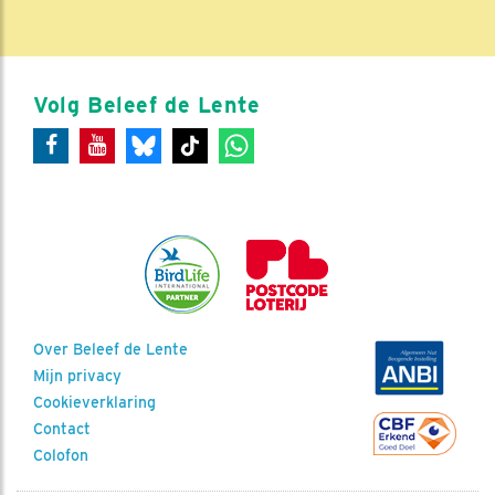
Volg Beleef de Lente
Over Beleef de Lente
Mijn privacy
Cookieverklaring
Contact
Colofon