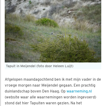
Tapuit in Meijendel (foto door Heleen Luijt)
Afgelopen maandagochtend ben ik met mijn vader in de
vroege morgen naar Meijendel gegaan. Een prachtig
duinlandschap boven Den Haag. Op
waarneming.nl
(website waar alle waarnemingen worden ingevoerd)
stond dat hier Tapuiten waren gezien. Na het