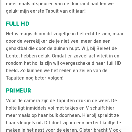
meermaals afspeuren van de duinrand hadden we
geluk: mijn eerste Tapuit van dit jaar!
FULL HD
Het is magisch om dit vogeltje in het echt te zien, maar
door de verrekijker zie je niet veel meer dan een
gehaktbal die door de duinen hupt. Wij, bij Beleef de
Lente, hebben geluk. Omdat er zoveel activiteit in en
rondom het hol is zijn wij overgeschakeld naar full HD-
beeld. Zo kunnen we het reilen en zeilen van de
Tapuiten nog beter volgen!
PRIMEUR
Voor de camera zijn de Tapuiten druk in de weer. De
holte ligt inmiddels vol met takjes en V schuift hier
meermaals op haar buik doorheen. Hierbij spreidt ze
haar vleugels uit. Dit doet zij om een perfect kuiltje te
maken in het nest voor de eieren. Gister bracht V ook