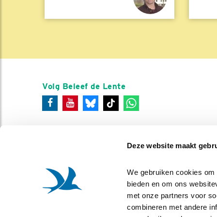
Volg Beleef de Lente
Deze website maakt gebru
We gebruiken cookies om co
bieden en om ons websitev
met onze partners voor so
combineren met andere info