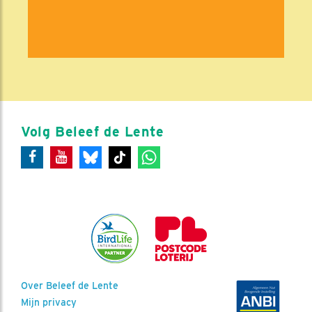
Volg Beleef de Lente
Over Beleef de Lente
Mijn privacy