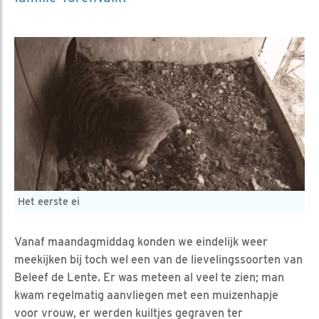
Het eerste ei
Vanaf maandagmiddag konden we eindelijk weer
meekijken bij toch wel een van de lievelingssoorten van
Beleef de Lente. Er was meteen al veel te zien; man
kwam regelmatig aanvliegen met een muizenhapje
voor vrouw, er werden kuiltjes gegraven ter