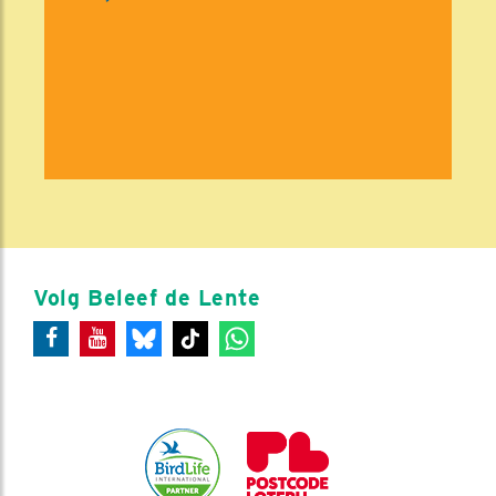
Volg Beleef de Lente