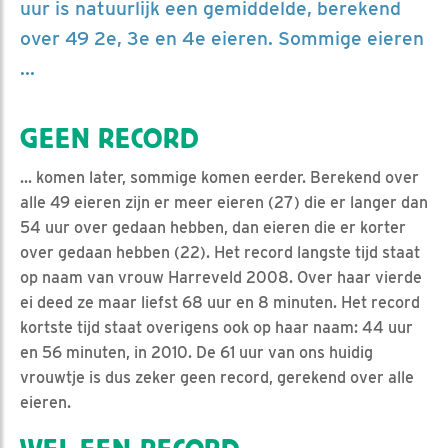
uur is natuurlijk een gemiddelde, berekend
over 49 2e, 3e en 4e eieren. Sommige eieren
...
GEEN RECORD
... komen later, sommige komen eerder. Berekend over
alle 49 eieren zijn er meer eieren (27) die er langer dan
54 uur over gedaan hebben, dan eieren die er korter
over gedaan hebben (22). Het record langste tijd staat
op naam van vrouw Harreveld 2008. Over haar vierde
ei deed ze maar liefst 68 uur en 8 minuten. Het record
kortste tijd staat overigens ook op haar naam: 44 uur
en 56 minuten, in 2010. De 61 uur van ons huidig
vrouwtje is dus zeker geen record, gerekend over alle
eieren.