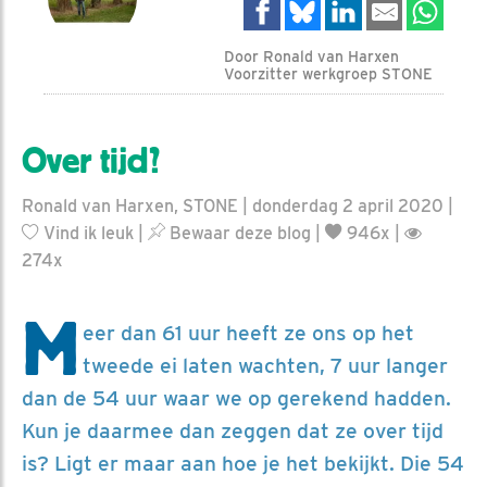
Door Ronald van Harxen
Voorzitter werkgroep STONE
Over tijd?
Ronald van Harxen, STONE | donderdag 2 april 2020 |
Vind ik leuk
|
Bewaar deze blog
|
946x |
274x
M
eer dan 61 uur heeft ze ons op het
tweede ei laten wachten, 7 uur langer
dan de 54 uur waar we op gerekend hadden.
Kun je daarmee dan zeggen dat ze over tijd
is? Ligt er maar aan hoe je het bekijkt. Die 54