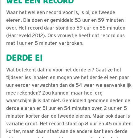
WEL EEN RECORD
Waar het wel een record voor is, is bij de tweede
eieren. Die doen er gemiddeld 53 uur en 59 minuten
over. Het record daar stond op 59 uur en 55 minuten
(Harreveld 2012). Ons vrouwtje heeft dat record dus
met 1 uur en 5 minuten verbroken.
DERDE EI
Wat betekent dat nu voor het derde ei? Gaat ze het
tijdsverlies inhalen en mogen we het derde ei een paar
uur eerder verwachten dan de 54 waar we aanvankelijk
mee rekenden? Zou kunnen, maar heel erg
waarschijnlijk is dat niet. Gemiddeld genomen deden de
derde eieren er 51 uur en 54 minuten over, 2 uur en 5
minuten korter dan de tweede eieren. Maar ook daar is
variatie groot. Het record staat op 8 uur en 45 minuten
korter, maar daar staat aan de andere kant een derde