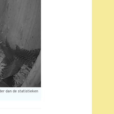
er dan de statistieken