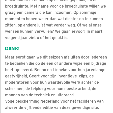
broedruimte. Met name voor de broedruimte willen we
graag een camera die kan inzoomen. Op sommige
momenten hopen we er dan wat dichter op te kunnen
zitten, op andere juist wat verder weg. Of we al onze
wensen kunnen vervullen? We gaan ervoor! In maart
volgend jaar ziet u of het gelukt is.
DANK!
Maar eerst gaan we dit seizoen afsluiten door iedereen
te bedanken die op de een of andere wijze een bijdrage
heeft geleverd. Benno en Lieneke voor hun jarenlange
gastvrijheid, Geert voor zijn inventieve clips, de
moderatoren voor hun waardevolle werk achter de
schermen, de telploeg voor hun noeste arbeid, de
mannen van de techniek en uiteraard
Vogelbescherming Nederland voor het faciliteren van
alweer de vijftiende editie van deze geweldige site.