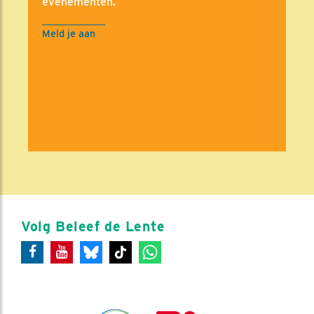
evenementen.
Meld je aan
Volg Beleef de Lente