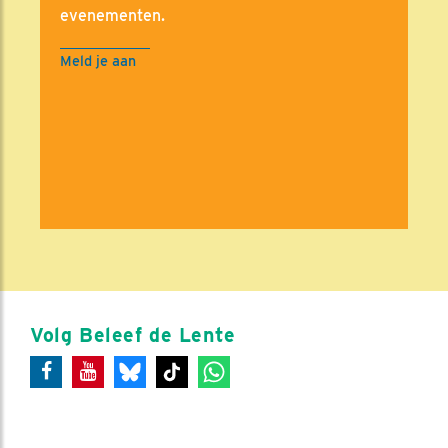
evenementen.
Meld je aan
Volg Beleef de Lente