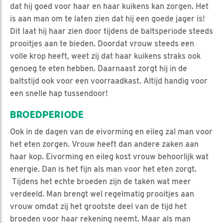
dat hij goed voor haar en haar kuikens kan zorgen. Het
is aan man om te laten zien dat hij een goede jager is!
Dit laat hij haar zien door tijdens de baltsperiode steeds
prooitjes aan te bieden. Doordat vrouw steeds een
volle krop heeft, weet zij dat haar kuikens straks ook
genoeg te eten hebben. Daarnaast zorgt hij in de
baltstijd ook voor een voorraadkast. Altijd handig voor
een snelle hap tussendoor!
BROEDPERIODE
Ook in de dagen van de eivorming en eileg zal man voor
het eten zorgen. Vrouw heeft dan andere zaken aan
haar kop. Eivorming en eileg kost vrouw behoorlijk wat
energie. Dan is het fijn als man voor het eten zorgt.
Tijdens het echte broeden zijn de taken wat meer
verdeeld. Man brengt wel regelmatig prooitjes aan
vrouw omdat zij het grootste deel van de tijd het
broeden voor haar rekening neemt. Maar als man