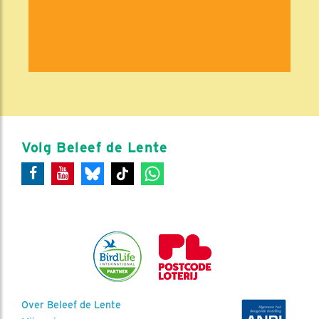
Volg Beleef de Lente
Over Beleef de Lente