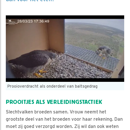
Prooioverdracht als onderdeel van baltsgedrag
PROOITJES ALS VERLEIDINGSTACTIEK
Slechtvalken broeden samen. Vrouw neemt het
grootste deel van het broeden voor haar rekening. Dan
moet zij goed verzorgd worden. Zij wil dan ook weten