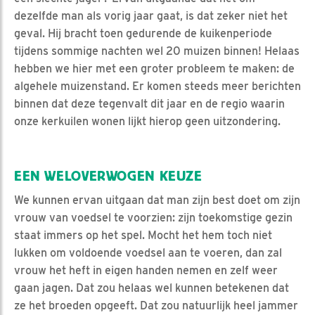
dezelfde man als vorig jaar gaat, is dat zeker niet het
geval. Hij bracht toen gedurende de kuikenperiode
tijdens sommige nachten wel 20 muizen binnen! Helaas
hebben we hier met een groter probleem te maken: de
algehele muizenstand. Er komen steeds meer berichten
binnen dat deze tegenvalt dit jaar en de regio waarin
onze kerkuilen wonen lijkt hierop geen uitzondering.
EEN WELOVERWOGEN KEUZE
We kunnen ervan uitgaan dat man zijn best doet om zijn
vrouw van voedsel te voorzien: zijn toekomstige gezin
staat immers op het spel. Mocht het hem toch niet
lukken om voldoende voedsel aan te voeren, dan zal
vrouw het heft in eigen handen nemen en zelf weer
gaan jagen. Dat zou helaas wel kunnen betekenen dat
ze het broeden opgeeft. Dat zou natuurlijk heel jammer