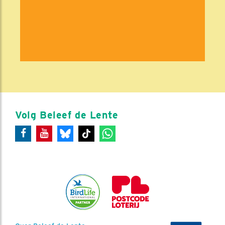
Volg Beleef de Lente