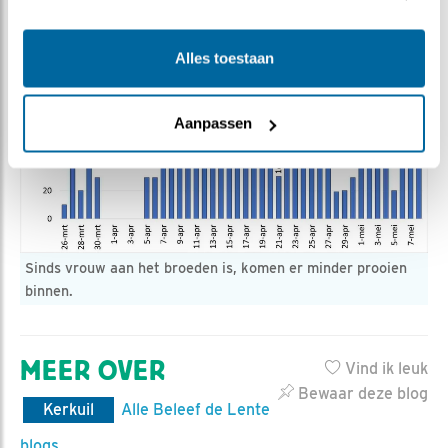
Alles toestaan
Aanpassen
Sinds vrouw aan het broeden is, komen er minder prooien
binnen.
MEER OVER
Vind ik leuk
Bewaar deze blog
Kerkuil
Alle Beleef de Lente
blogs