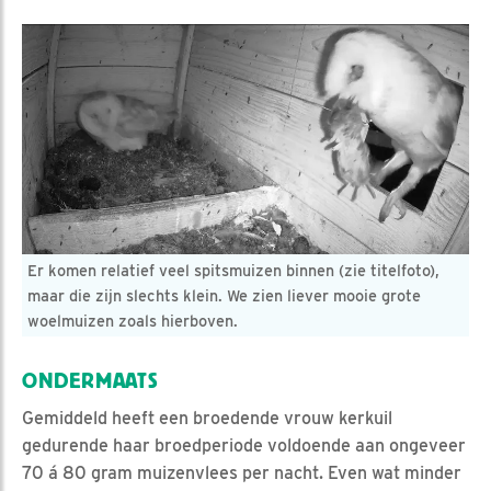
Er komen relatief veel spitsmuizen binnen (zie titelfoto),
maar die zijn slechts klein. We zien liever mooie grote
woelmuizen zoals hierboven.
ONDERMAATS
Gemiddeld heeft een broedende vrouw kerkuil
gedurende haar broedperiode voldoende aan ongeveer
70 á 80 gram muizenvlees per nacht. Even wat minder