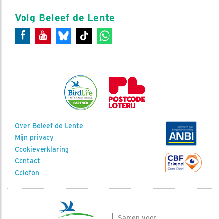
Volg Beleef de Lente
Over Beleef de Lente
Mijn privacy
Cookieverklaring
Contact
Colofon
Samen voor