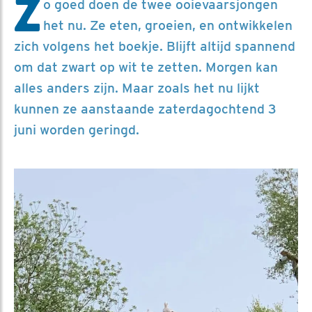
Z
o goed doen de twee ooievaarsjongen
het nu. Ze eten, groeien, en ontwikkelen
zich volgens het boekje. Blijft altijd spannend
om dat zwart op wit te zetten. Morgen kan
alles anders zijn. Maar zoals het nu lijkt
kunnen ze aanstaande zaterdagochtend 3
juni worden geringd.