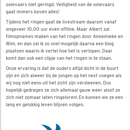
ooievaars niet geringd. Veiligheid van de ooievaars
gaat immers boven alles!
Tijdens het ringen gaat de livestream daarom vanaf
ongeveer 10.00 uur even offline. Maar Albert zal
filmopnames maken van het ringen door Annemieke en
Wim, en dan zal ik zo snel mogelijk daarna een blog
plaatsen waarin ik vertel hoe het is verlopen. Daar
komt dan ook een clipje van het ringen in te staan.
Onze ervaring is dat de ouders altijd dicht in de buurt
zijn en zich alweer bij de jongen op het nest voegen als
wij nog niet eens uit het zicht zijn verdwenen. Dus
hopelijk gedragen ze zich allemaal gauw weer alsof ze
zich niet zomaar laten ringeloren! En kunnen we ze een
lang en gelukkig leven blijven volgen.