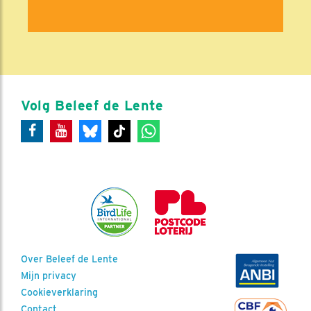
Volg Beleef de Lente
Over Beleef de Lente
Mijn privacy
Cookieverklaring
Contact