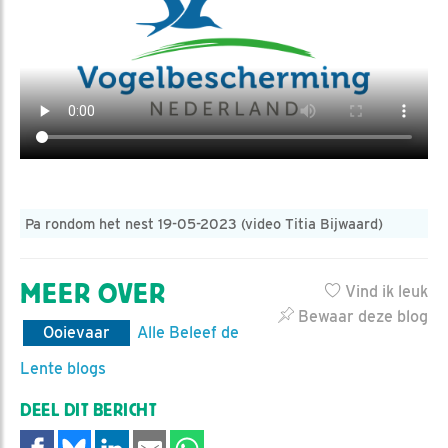
Pa rondom het nest 19-05-2023 (video Titia Bijwaard)
MEER OVER
Vind ik leuk
Bewaar deze blog
Ooievaar
Alle Beleef de
Lente blogs
DEEL DIT BERICHT