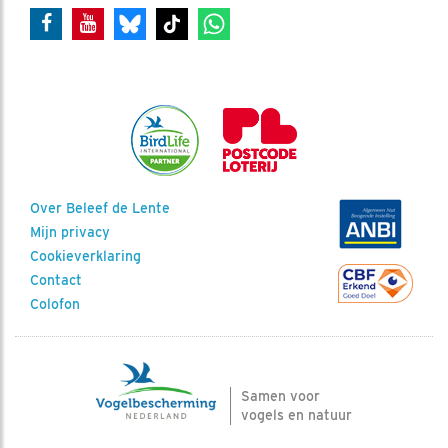
Over Beleef de Lente
Mijn privacy
Cookieverklaring
Contact
Colofon
Samen voor
vogels en natuur