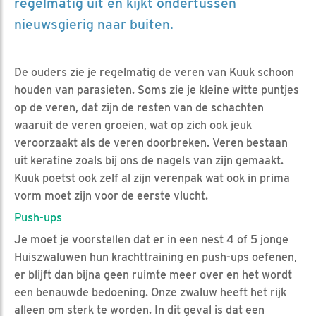
regelmatig uit en kijkt ondertussen
nieuwsgierig naar buiten.
De ouders zie je regelmatig de veren van Kuuk schoon
houden van parasieten. Soms zie je kleine witte puntjes
op de veren, dat zijn de resten van de schachten
waaruit de veren groeien, wat op zich ook jeuk
veroorzaakt als de veren doorbreken. Veren bestaan
uit keratine zoals bij ons de nagels van zijn gemaakt.
Kuuk poetst ook zelf al zijn verenpak wat ook in prima
vorm moet zijn voor de eerste vlucht.
Push-ups
Je moet je voorstellen dat er in een nest 4 of 5 jonge
Huiszwaluwen hun krachttraining en push-ups oefenen,
er blijft dan bijna geen ruimte meer over en het wordt
een benauwde bedoening. Onze zwaluw heeft het rijk
alleen om sterk te worden. In dit geval is dat een