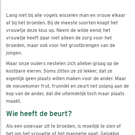
Lang niet bij alle vogels wisselen man en vrouw elkaar
af bij het broeden. Bij de meeste soorten knapt het
vrouwtje deze klus op. Neem de wilde eend; het
vrouwtje heeft daar niet alleen de zorg voor het
broeden, maar ook voor het grootbrengen van de
jongen.
Maar onze ouders nestelen zich allebei graag op de
kostbare eieren. Soms zitten ze zó lekker, dat ze
eigenlijk geen plaats willen maken voor de ander. Maar
de nieuwkomer frut, frunnikt en zeurt net zolang aan de
kop van de ander, dat die uiteindelijk toch maar plaats
maakt.
Wie heeft de beurt?
Als een ooievaar zit te broeden, is moeilijk te zien of
het om het vrouwtje of het mannetje gaat. Gelukkig