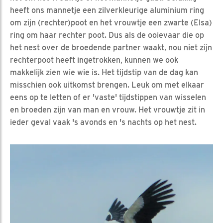
heeft ons mannetje een zilverkleurige aluminium ring
om zijn (rechter)poot en het vrouwtje een zwarte (Elsa)
ring om haar rechter poot. Dus als de ooievaar die op
het nest over de broedende partner waakt, nou niet zijn
rechterpoot heeft ingetrokken, kunnen we ook
makkelijk zien wie wie is. Het tijdstip van de dag kan
misschien ook uitkomst brengen. Leuk om met elkaar
eens op te letten of er 'vaste' tijdstippen van wisselen
en broeden zijn van man en vrouw. Het vrouwtje zit in
ieder geval vaak 's avonds en 's nachts op het nest.