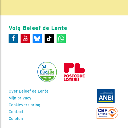
Volg Beleef de Lente
Over Beleef de Lente
Mijn privacy
Cookieverklaring
Contact
Colofon