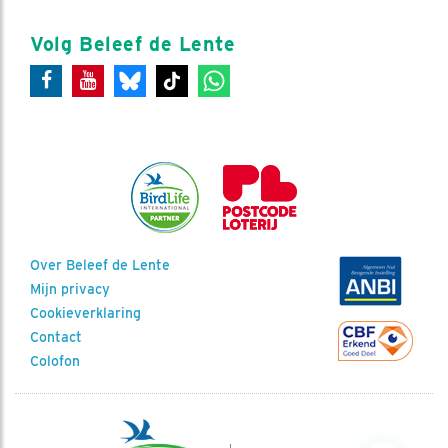
Volg Beleef de Lente
Over Beleef de Lente
Mijn privacy
Cookieverklaring
Contact
Colofon