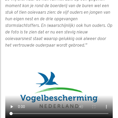
moment kon je rond de boerderij van de buren wel een
stuk of tien ooievaars zien: de vijf ouders en jongen van
hun eigen nest en de drie opgevangen
stormslachtoffers. En (waarschijnlijk) ook hun ouders. Op
de foto is te zien dat er nu een stevig nieuw
ooievaarsnest staat waarop gelukkig ook alweer door
het vertrouwde ouderpaar wordt gebroed.
”