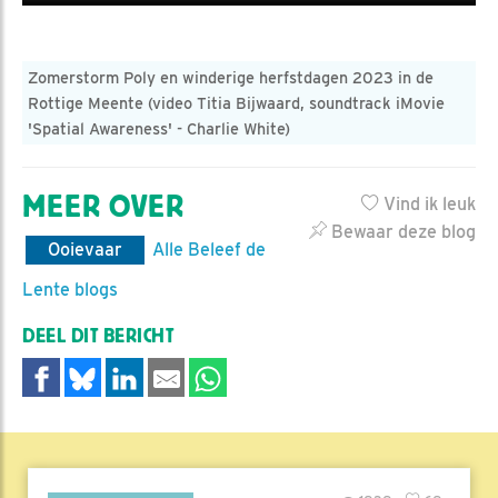
Zomerstorm Poly en winderige herfstdagen 2023 in de
Rottige Meente (video Titia Bijwaard, soundtrack iMovie
'Spatial Awareness' - Charlie White)
MEER OVER
Vind ik leuk
Bewaar deze blog
Ooievaar
Alle Beleef de
Lente blogs
DEEL DIT BERICHT