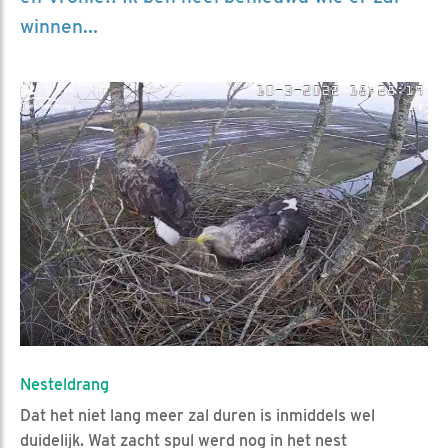
winnen...
Nesteldrang
Dat het niet lang meer zal duren is inmiddels wel
duidelijk. Wat zacht spul werd nog in het nest