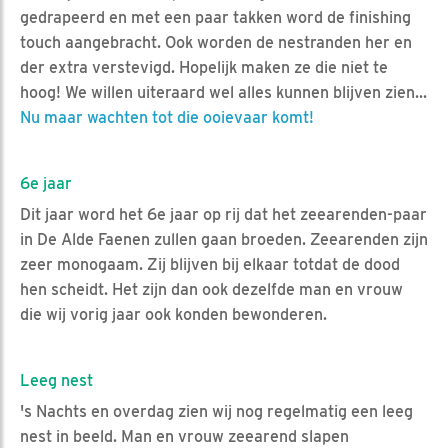
gedrapeerd en met een paar takken word de finishing
touch aangebracht. Ook worden de nestranden her en
der extra verstevigd. Hopelijk maken ze die niet te
hoog! We willen uiteraard wel alles kunnen blijven zien...
Nu maar wachten tot die ooievaar komt!
6e jaar
Dit jaar word het 6e jaar op rij dat het zeearenden-paar
in De Alde Faenen zullen gaan broeden. Zeearenden zijn
zeer monogaam. Zij blijven bij elkaar totdat de dood
hen scheidt. Het zijn dan ook dezelfde man en vrouw
die wij vorig jaar ook konden bewonderen.
Leeg nest
's Nachts en overdag zien wij nog regelmatig een leeg
nest in beeld. Man en vrouw zeearend slapen