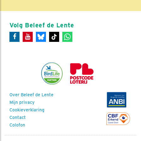
Volg Beleef de Lente
Over Beleef de Lente
Mijn privacy
Cookieverklaring
Contact
Colofon