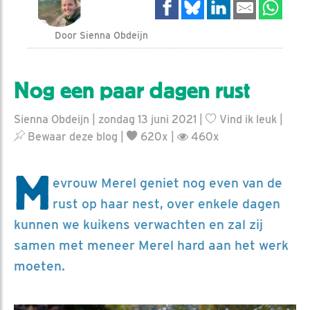
Door Sienna Obdeijn
Nog een paar dagen rust
Sienna Obdeijn | zondag 13 juni 2021 |
Vind ik leuk
|
Bewaar deze blog
|
620x |
460x
M
evrouw Merel geniet nog even van de
rust op haar nest, over enkele dagen
kunnen we kuikens verwachten en zal zij
samen met meneer Merel hard aan het werk
moeten.