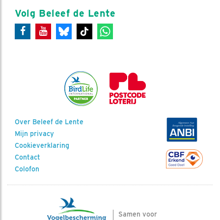
Volg Beleef de Lente
Over Beleef de Lente
Mijn privacy
Cookieverklaring
Contact
Colofon
Samen voor