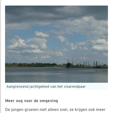
Aangrenzend jachtgebied van het visarendpaar
Meer oog voor de omgeving
De jongen groeien niet alleen snel, ze krijgen ook meer