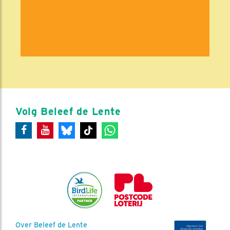
Volg Beleef de Lente
Over Beleef de Lente