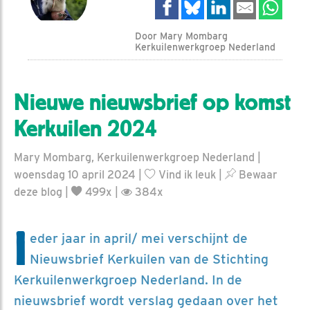
Door Mary Mombarg
Kerkuilenwerkgroep Nederland
Nieuwe nieuwsbrief op komst
Kerkuilen 2024
Mary Mombarg, Kerkuilenwerkgroep Nederland |
woensdag 10 april 2024 |
Vind ik leuk
|
Bewaar
deze blog
|
499x |
384x
I
eder jaar in april/ mei verschijnt de
Nieuwsbrief Kerkuilen van de Stichting
Kerkuilenwerkgroep Nederland. In de
nieuwsbrief wordt verslag gedaan over het