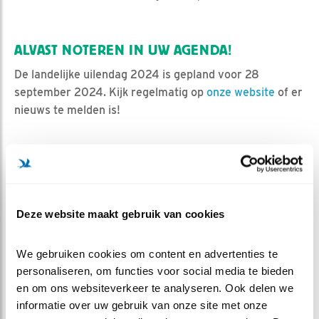
ALVAST NOTEREN IN UW AGENDA!
De landelijke uilendag 2024 is gepland voor 28
september 2024. Kijk regelmatig op
onze website
of er
nieuws te melden is!
Deze website maakt gebruik van cookies
We gebruiken cookies om content en advertenties te 
personaliseren, om functies voor social media te bieden 
en om ons websiteverkeer te analyseren. Ook delen we 
informatie over uw gebruik van onze site met onze 