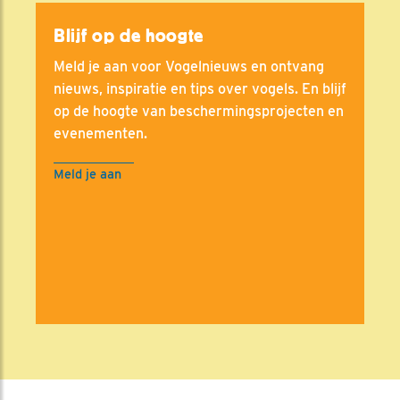
Blijf op de hoogte
Meld je aan voor Vogelnieuws en ontvang
nieuws, inspiratie en tips over vogels. En blijf
op de hoogte van beschermingsprojecten en
evenementen.
Meld je aan