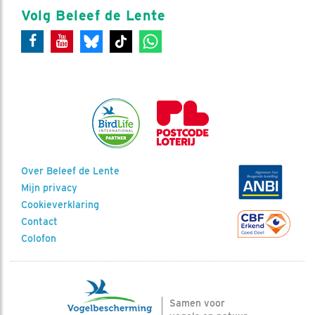
Volg Beleef de Lente
Over Beleef de Lente
Mijn privacy
Cookieverklaring
Contact
Colofon
Samen voor