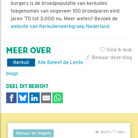
burgers is de broedpopulatie van kerkuilen
toegenomen van ongeveer 100 broedparen eind
jaren ’70 tot 3.000 nu. Meer weten? Bezoek de
website van Kerkuilenwerkgroep Nederland
MEER OVER
Vind ik leuk
Bewaar deze blog
Kerkuil
Alle Beleef de Lente
blogs
DEEL DIT BERICHT
1807x
66x
Natuur en Vogels