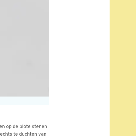
en op de blote stenen
lechts te duchten van