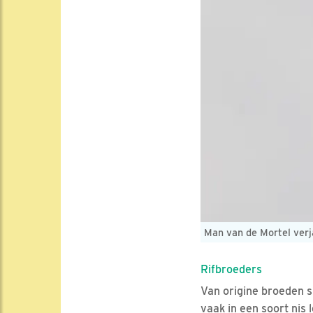
Man van de Mortel ver
Rifbroeders
Van origine broeden s
vaak in een soort nis