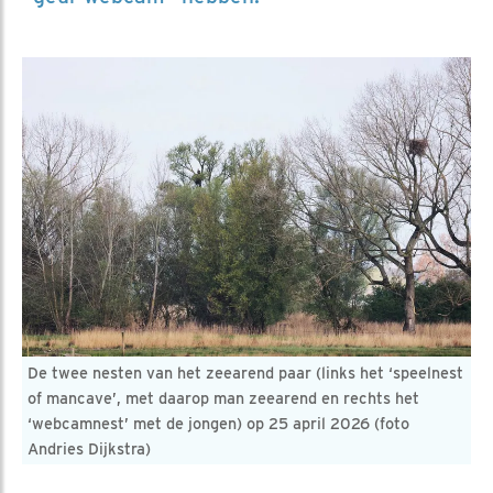
De twee nesten van het zeearend paar (links het ‘speelnest
of mancave’, met daarop man zeearend en rechts het
‘webcamnest’ met de jongen) op 25 april 2026 (foto
Andries Dijkstra)