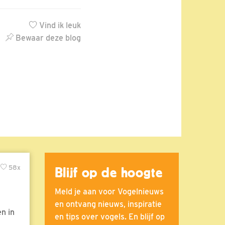
Vind ik leuk
Bewaar deze blog
58x
Blijf op de hoogte
Meld je aan voor Vogelnieuws
en ontvang nieuws, inspiratie
n in
en tips over vogels. En blijf op