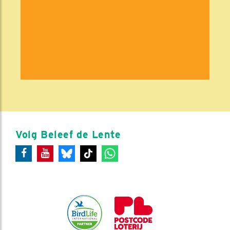
Volg Beleef de Lente