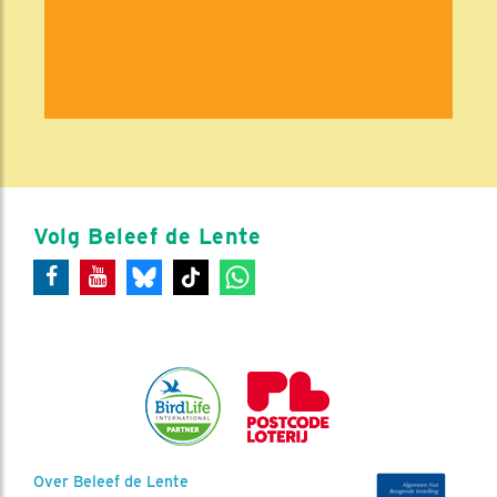
Volg Beleef de Lente
Over Beleef de Lente