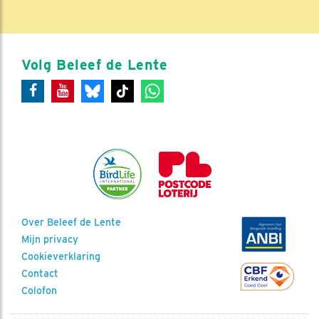
Volg Beleef de Lente
Over Beleef de Lente
Mijn privacy
Cookieverklaring
Contact
Colofon