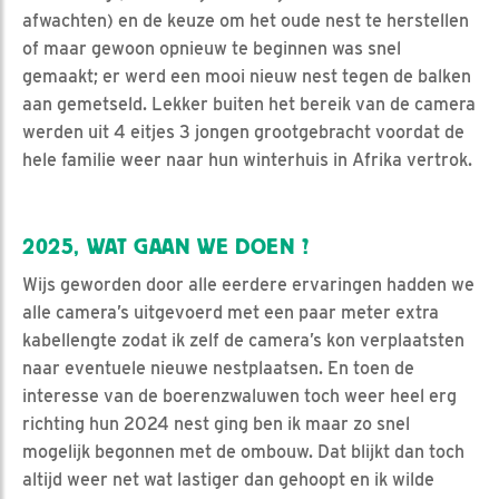
afwachten) en de keuze om het oude nest te herstellen
of maar gewoon opnieuw te beginnen was snel
gemaakt; er werd een mooi nieuw nest tegen de balken
aan gemetseld. Lekker buiten het bereik van de camera
werden uit 4 eitjes 3 jongen grootgebracht voordat de
hele familie weer naar hun winterhuis in Afrika vertrok.
2025, WAT GAAN WE DOEN ?
Wijs geworden door alle eerdere ervaringen hadden we
alle camera’s uitgevoerd met een paar meter extra
kabellengte zodat ik zelf de camera’s kon verplaatsten
naar eventuele nieuwe nestplaatsen. En toen de
interesse van de boerenzwaluwen toch weer heel erg
richting hun 2024 nest ging ben ik maar zo snel
mogelijk begonnen met de ombouw. Dat blijkt dan toch
altijd weer net wat lastiger dan gehoopt en ik wilde