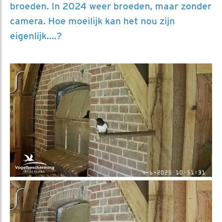
broeden. In 2024 weer broeden, maar zonder
camera. Hoe moeilijk kan het nou zijn
eigenlijk....?