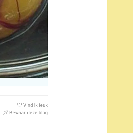
Vind ik leuk
Bewaar deze blog