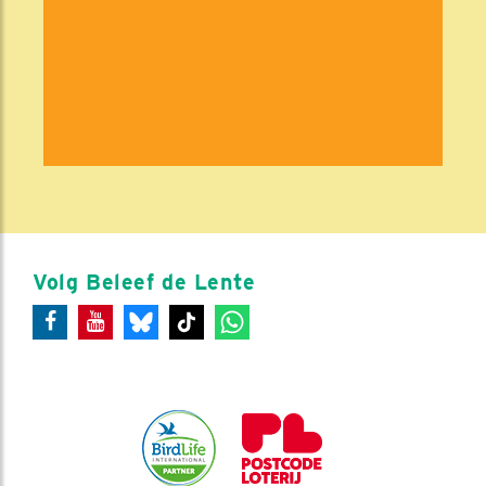
Volg Beleef de Lente