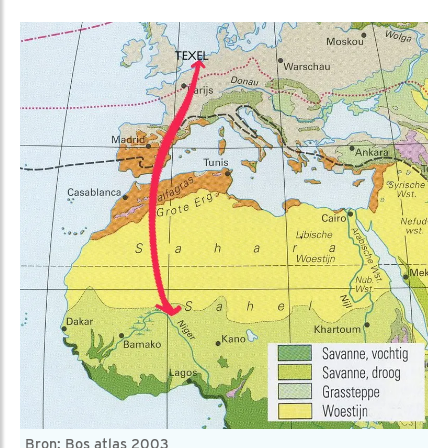
Bron: Bos atlas 2003