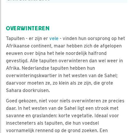
OVERWINTEREN
Tapuiten - er zijn er
vele
- vinden hun oorsprong op het
Afrikaanse continent, maar hebben zich de afgelopen
eeuwen over bijna het hele noordelijk halfrond
gevestigd. Alle tapuiten overwinteren dan wel weer in
Afrika. Nederlandse tapuiten hebben hun
overwinteringskwartier in het westen van de Sahel;
daarvoor moeten ze, zo klein als ze zijn, die grote
Sahara doorkruisen.
Goed gekozen, niet voor niets overwinteren ze precies
daar. In het westen van de Sahel ligt een strook met
savanne en graslanden: korte vegetatie. Ideaal voor
insecteneters als tapuiten, die hun voedsel
voornamelijk rennend op de grond zoeken. Een